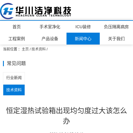
首页
手术室净化
ICU装修
负压隔离病房
工程案例
产品设备
新闻中心
关于我们
当前位置 ：
主页
/
技术资料
/
常见问题
行业新闻
技术资料
恒定湿热试验箱出现均匀度过大该怎么
办