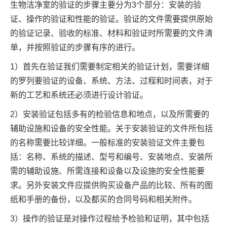
生物洁净室的验证的步骤主要分为3个部分：安装的验
证、操作的验证和性能的验证。验证的文件需要提供原始
的验证记录、验收的标准、材料和验证时所需要的文件清
单，并按照验证的步骤有序的进行。
1）首先在验证我们需要制定相关的验证计划，需要详细
的罗列要验证的设备、系统、方法、过程和时间表，对于
新的工艺和系统还必须进行设计验证。
2）安装验证包括多有的检验信息和地点，以及所需要的
辅助设施和设备的安全性能。关于安装验证的文件所包括
的名称需要比较详细。一般标准的安装验证文件主要包
括：名称、系统的描述、型号和编号、安装地点、安装所
需的辅助设施、所需连接和设备以及设施的安全性能要
求。另外安装文件应提供购买设备产品的比较、所有的图
纸和手册的备份，以及都买的合同号码和相关附件。
3）操作的验证是对操作过程给予检验和证明，其中包括