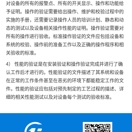
对设备的所有的报警点、所有的开关显示、操作和功能给
予证明。操作的验证需要给出操作、维护和校验过程中的
实施的手册，还需要记录操作人员的培训计划、静态和动
态的测试以及设备相关操作性能的证明。操作验证需要对
所有的操作进行验收。标准操作验证的文件应包括设备和
系统的校验、操作前的准备工作以及正确的操作程序和相
关验收的标准。
4） 性能的验证是在安装验证和操作验证完成并进行了确
认工作后才进行的。性能验证的文件描述了其系统和设备
在正常的工作条件甚至在恶劣的环境下都能稳定工作的文
件。性能的验证应包括对预先制定的工艺过程的描述、详
细的相关性能测试以及对设备每个测试的验收标准。