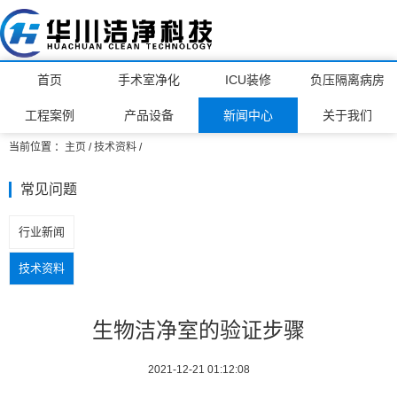
首页
手术室净化
ICU装修
负压隔离病房
工程案例
产品设备
新闻中心
关于我们
当前位置 ：
主页
/
技术资料
/
常见问题
行业新闻
技术资料
生物洁净室的验证步骤
2021-12-21 01:12:08