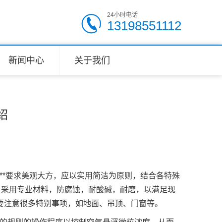
24小时电话
13198551112
新闻中心
关于我们
行业新闻
技术资料
绍
**要求美观大方，应以实用简洁为原则，结合各特殊
，采用专业材料，防腐蚀，耐酸碱，耐磨，以满足现
要注意很多特别事项，如地面、吊顶、门窗等。