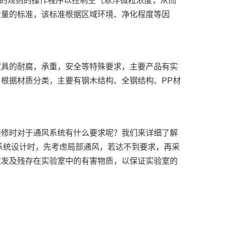
定的规则的操作程序以控制空气悬浮微粒浓度，从而
质量的标准，该标准根据区域环境、净化程度等因
家具的耐腐，承重，安全等特殊要求，主要产品有实
根据材质分类，主要有钢木结构、全钢结构、PP材
装修时对于通风系统有什么要求呢？我们来详细了解
系统设计时，先考虑局部通风，若达不到要求，再采
散发及残存在实验室中的有害物质，以保证实验室的
：