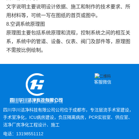
文字说明主要说明设计依据、施工和制作的技术要求、所
用材料等，可统一写在图纸的首页或图中。
8.空调系统原理图
原理图主要包括系统原理和流程，控制系统之间的相互关
系，系统中的管道、设备、仪表、阀门及部件等，原理图
不需按比例绘制。
客服微信
四川华川洁净科技有限公司公司位于成都市，专注层流手术室建设，
手术室净化，ICU病房建设，负压隔离病房，PCR实验室、供应室、
洁净厂房净化工程设计、施工
电话：13198551112