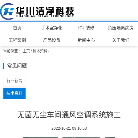
首页
手术室净化
ICU装修
负压隔离病房
工程案例
产品设备
新闻中心
关于我们
当前位置 ：
主页
/
技术资料
/
常见问题
行业新闻
技术资料
无菌无尘车间通风空调系统施工
2022-10-21 09:10:53