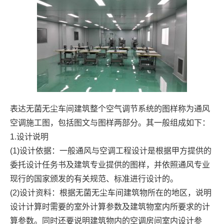
表达无菌无尘车间建筑整个空气调节系统的图样称为通风
空调施工图，包括图文与图样两部分。其一般组成如下：
1.设计说明
(1)设计依据：一般通风与空调工程设计是根据甲方提供的
委托设计任务书及建筑专业提供的图样，并依照通风专业
现行的国家颁发的有关规范、标准进行设计的。
(2)设计资料：根据无菌无尘车间建筑物所在的地区，说明
设计计算时需要的室外计算参数及建筑物室内所要求的计
算参数。同时还要说明建筑物内的空调房间室内设计参