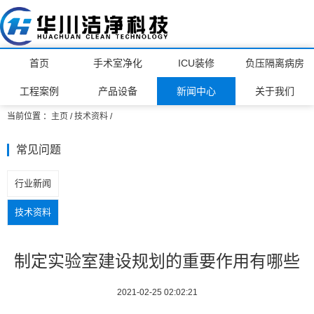
首页
手术室净化
ICU装修
负压隔离病房
工程案例
产品设备
新闻中心
关于我们
当前位置 ：
主页
/
技术资料
/
常见问题
行业新闻
技术资料
制定实验室建设规划的重要作用有哪些
2021-02-25 02:02:21