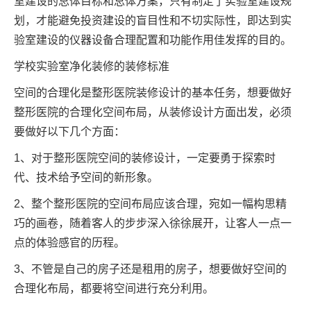
室建设的总体目标和总体方案，只有制定了实验室建设规
划，才能避免投资建设的盲目性和不切实际性，即达到实
验室建设的仪器设备合理配置和功能作用佳发挥的目的。
学校实验室净化装修的装修标准
空间的合理化是整形医院装修设计的基本任务，想要做好
整形医院的合理化空间布局，从装修设计方面出发，必须
要做好以下几个方面：
1、对于整形医院空间的装修设计，一定要勇于探索时
代、技术给予空间的新形象。
2、整个整形医院的空间布局应该合理，宛如一幅构思精
巧的画卷，随着客人的步步深入徐徐展开，让客人一点一
点的体验感官的历程。
3、不管是自己的房子还是租用的房子，想要做好空间的
合理化布局，都要将空间进行充分利用。