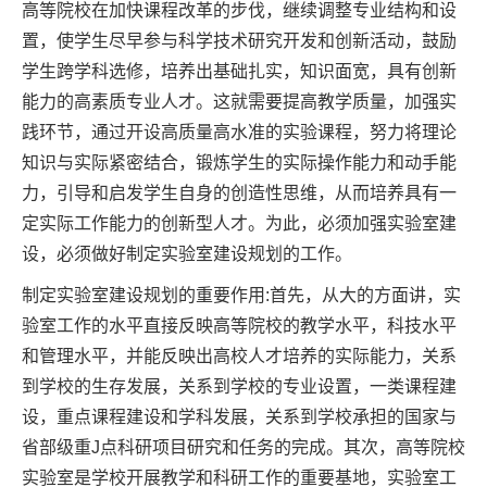
高等院校在加快课程改革的步伐，继续调整专业结构和设
置，使学生尽早参与科学技术研究开发和创新活动，鼓励
学生跨学科选修，培养出基础扎实，知识面宽，具有创新
能力的高素质专业人才。这就需要提高教学质量，加强实
践环节，通过开设高质量高水准的实验课程，努力将理论
知识与实际紧密结合，锻炼学生的实际操作能力和动手能
力，引导和启发学生自身的创造性思维，从而培养具有一
定实际工作能力的创新型人才。为此，必须加强实验室建
设，必须做好制定实验室建设规划的工作。
制定实验室建设规划的重要作用:首先，从大的方面讲，实
验室工作的水平直接反映高等院校的教学水平，科技水平
和管理水平，并能反映出高校人才培养的实际能力，关系
到学校的生存发展，关系到学校的专业设置，一类课程建
设，重点课程建设和学科发展，关系到学校承担的国家与
省部级重J点科研项目研究和任务的完成。其次，高等院校
实验室是学校开展教学和科研工作的重要基地，实验室工