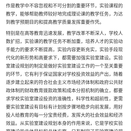
作是教学中不容忽视和不可分割的重要环节，实验课程的
教学，能够帮助教师较好地完成理论课的教学任务，为达
到教学预期目的和提高教学质量发挥重要作凭。
特别是在高等教育迅速发展，教学改革不断深人，学校人
数扩招，实验课的教学任务不断加重，培养人才的实验动
手能力的要求不断提高，实验内容更新充实，实验手段现
代化的新形势和高要求下，都需要加强实验室建设。实验
室建设规划的制定是做好实验室建设工作的一个至关重要
的环节，它有利于保证国家对学校投资效益的产出，随着
逐步建立起来的符合社会主义市场经济体制和政府公共财
政体制的财政教育拨款政策和成本分担机制的确立，都要
求学校实验室建设投资的准确性，科学性和超前性，更需
要实验室建设有目标有计划按步骤地稳步向前发展，用好
投人给教育的每一分宝贵经费，发挥大的社会效益和经济
效益。从实验室建设规划本身的作用来说，它是学校实验