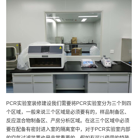
PCR实验室装修建设我们需要将PCR实验室分为三个到四
个区域，一般来说三个区域是必须要有的，样品制备区、
反应混合物制备区、产房分析区域。在这三个区域中必须
要在配备有密封进入室的隔离室中，对于PCR实验室内部
的空气过滤装置也是非常重要的，假如有可以使用的特殊