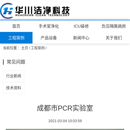
首页
手术室净化
ICU装修
负压隔离病房
工程案例
产品设备
新闻中心
关于我们
当前位置 ：
主页
/
工程案例
/
常见问题
行业新闻
技术资料
成都市PCR实验室
2021-03-04 10:03:59