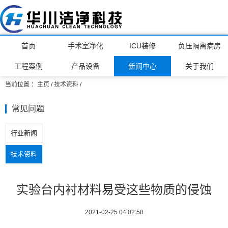
首页
手术室净化
ICU装修
负压隔离病房
工程案例
产品设备
新闻中心
关于我们
当前位置 ：
主页
/
技术资料
/
常见问题
行业新闻
技术资料
实验台内衬材料易受这些物质的侵蚀
2021-02-25 04:02:58