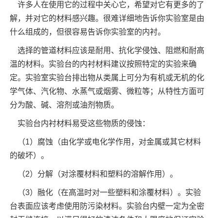
许多人在使用它的过程中关心它，希望对它有更多的了
解，并对它的材料感兴趣。很难详细地告诉你实验室是由
什么组成的，但很容易告诉你实验室的内衬。
选择的管道材料应该是耐用、抗化学侵蚀、阻燃和耐高
温的材料。实验台的内衬材料建议按照特定的实验来确
定。实验室实验台排出物从类属上可分为有机或无机的化
学气体、汽化物、水蒸气或烟雾、微粒等；从特性方面可
分为酸、碱、溶剂或油剂物质。
实验台内衬材料易受这些物质的侵蚀：
（1）腐蚀（由化学或电化学作用，对金属或其它材料
的破坏）。
（2）分解（对涂覆材料和塑料的溶解作用）。
（3）融化（在高温时对一些塑料和涂覆材料）。实验
台表面应该考虑使用防污染材料。实验台内壁一定为全密