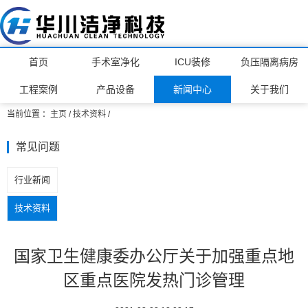
首页
手术室净化
ICU装修
负压隔离病房
工程案例
产品设备
新闻中心
关于我们
当前位置 ：
主页
/
技术资料
/
常见问题
行业新闻
技术资料
国家卫生健康委办公厅关于加强重点地
区重点医院发热门诊管理