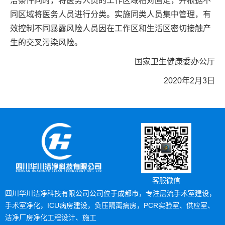
洁条件同时，将医务人员的工作区域相对固定，并根据不
同区域将医务人员进行分类。实施同类人员集中管理，有
效控制不同暴露风险人员因在工作区和生活区密切接触产
生的交叉污染风险。
国家卫生健康委办公厅
2020年2月3日
客服微信
四川华川洁净科技有限公司公司位于成都市，专注层流手术室建设，
手术室净化，ICU病房建设，负压隔离病房，PCR实验室、供应室、
洁净厂房净化工程设计、施工