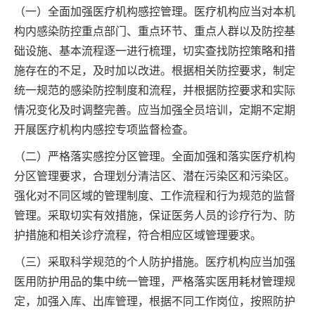
（一）全面加强医疗机构感控管理。医疗机构应当对本机
构内感染防控重点部门、重点环节、重点人群以及防控基
础设施、基本流程逐一进行梳理，切实查找防控策略和措
施存在的不足，及时加以改进。根据相关防控要求，制定
统一规范的感染防控制度和流程，并根据防控要求和实际
情况变化及时调整完善。应当加强全员培训，定期不定期
开展医疗机构内感控专项监督检查。
（二）严格落实感控分区管理。全面加强和落实医疗机构
分区管理要求，合理划分清洁区、潜在污染区和污染区。
强化对不同区域的管理制度、工作流程和行为规范的监督
管理。采取切实有效措施，保证医务人员的诊疗行为、防
护措施和相关诊疗流程，符合相应区域管理要求。
（三）采取科学规范的个人防护措施。医疗机构应当加强
医用防护用品的集中统一管理，严格落实医用耗材管理规
定，加强入库、出库管理，根据不同工作岗位，按照防护